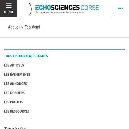
MENU
Accueil
Tag #emi
TOUS LES CONTENUS TAGUÉS
LES ARTICLES
LES ÉVÉNEMENTS
LES ANNONCES
LES DOSSIERS
LES PROJETS
LES RESSOURCES
Tagué
1
fois