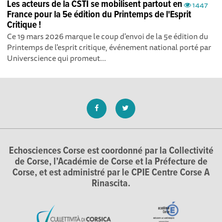
Les acteurs de la CSTI se mobilisent partout en
1447
France pour la 5e édition du Printemps de l'Esprit
Critique !
Ce 19 mars 2026 marque le coup d'envoi de la 5e édition du
Printemps de l'esprit critique, événement national porté par
Universcience qui promeut...
Echosciences Corse est coordonné par la Collectivité
de Corse, l’Académie de Corse et la Préfecture de
Corse, et est administré par le CPIE Centre Corse A
Rinascita.