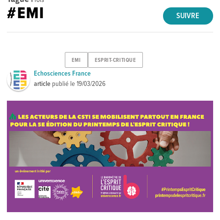
#EMI
SUIVRE
EMI
ESPRIT-CRITIQUE
Echosciences France
article
publié le
19/03/2026