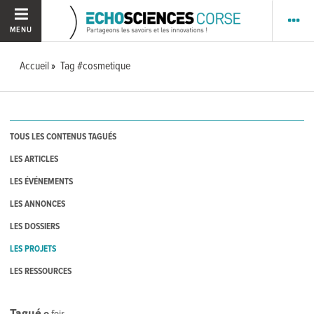
MENU
Accueil
Tag #cosmetique
TOUS LES CONTENUS TAGUÉS
LES ARTICLES
LES ÉVÉNEMENTS
LES ANNONCES
LES DOSSIERS
LES PROJETS
LES RESSOURCES
Tagué
0
fois