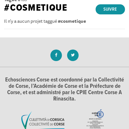
#COSMETIQUE
SUIVRE
Il n'y a aucun projet taggué
#cosmetique
Echosciences Corse est coordonné par la Collectivité
de Corse, l’Académie de Corse et la Préfecture de
Corse, et est administré par le CPIE Centre Corse A
Rinascita.