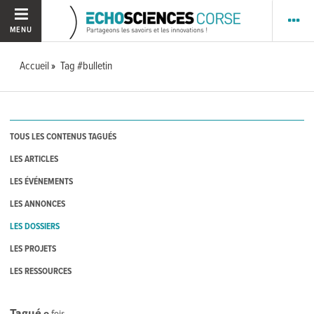
MENU
Accueil
Tag #bulletin
TOUS LES CONTENUS TAGUÉS
LES ARTICLES
LES ÉVÉNEMENTS
LES ANNONCES
LES DOSSIERS
LES PROJETS
LES RESSOURCES
Tagué
0
fois