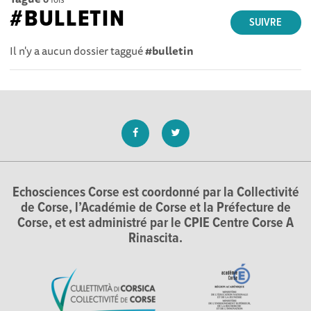
#BULLETIN
SUIVRE
Il n'y a aucun dossier taggué
#bulletin
Echosciences Corse est coordonné par la Collectivité
de Corse, l’Académie de Corse et la Préfecture de
Corse, et est administré par le CPIE Centre Corse A
Rinascita.