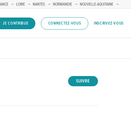
RANCE
LOIRE
NANTES
NORMANDIE
NOUVELLE-AQUITAINE
INSCRIVEZ-VOUS
JE CONTRIBUE
CONNECTEZ-VOUS
SUIVRE