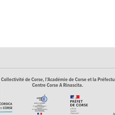
Collectivité de Corse, l’Académie de Corse et la Préfectur
Centre Corse A Rinascita.