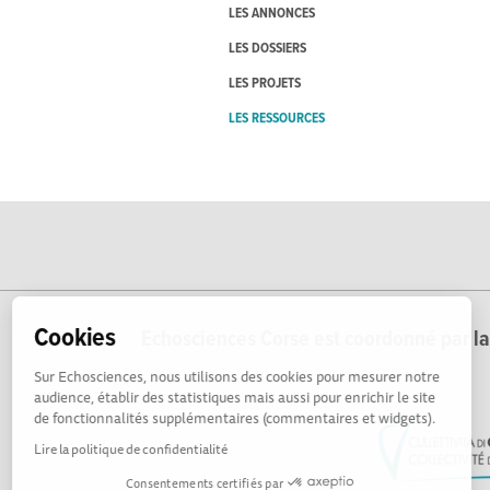
LES ANNONCES
LES DOSSIERS
LES PROJETS
LES RESSOURCES
Cookies
Echosciences Corse est coordonné par la 
Sur Echosciences, nous utilisons des cookies pour mesurer notre
audience, établir des statistiques mais aussi pour enrichir le site
de fonctionnalités supplémentaires (commentaires et widgets).
Lire la politique de confidentialité
Consentements certifiés par