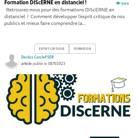
Formation DIScERNE en distanciel !
944
Retrouvez-nous pour des formations DIScERNE en
distanciel ! Comment développer l’esprit critique de nos
publics et mieux faire comprendre la...
ESPRIT-CRITIQUE
FORMATION
Declics CercleFSER
article
publié le
08/11/2023