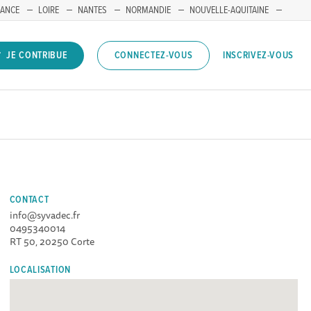
RANCE
LOIRE
NANTES
NORMANDIE
NOUVELLE-AQUITAINE
INSCRIVEZ-VOUS
JE CONTRIBUE
CONNECTEZ-VOUS
CONTACT
info@syvadec.fr
0495340014
RT 50, 20250 Corte
LOCALISATION