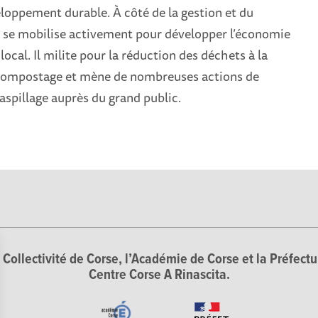
loppement durable. À côté de la gestion et du
il se mobilise activement pour développer l’économie
 local. Il milite pour la réduction des déchets à la
 compostage et mène de nombreuses actions de
gaspillage auprès du grand public.
Collectivité de Corse, l’Académie de Corse et la Préfectur
Centre Corse A Rinascita.