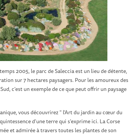
temps 2005, le parc de Saleccia est un lieu de détente,
ration sur 7 hectares paysagers. Pour les amoureux des
u Sud, c'est un exemple de ce que peut offrir un paysage
tanique, vous découvrirez " l'Art du jardin au cœur du
 quintessence d'une terre qui s'exprime ici. La Corse
mée et admirée à travers toutes les plantes de son