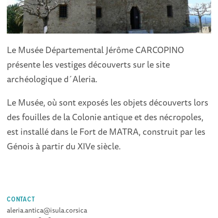
Le Musée Départemental Jérôme CARCOPINO
présente les vestiges découverts sur le site
archéologique d´Aleria.
Le Musée, où sont exposés les objets découverts lors
des fouilles de la Colonie antique et des nécropoles,
est installé dans le Fort de MATRA, construit par les
Génois à partir du XIVe siècle.
CONTACT
aleria.antica@isula.corsica