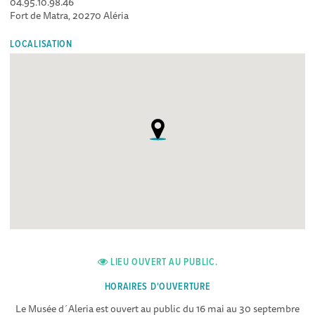
04.95.10.98.46
Fort de Matra, 20270 Aléria
LOCALISATION
LIEU OUVERT AU PUBLIC.
HORAIRES D'OUVERTURE
Le Musée d´Aleria est ouvert au public du 16 mai au 30 septembre