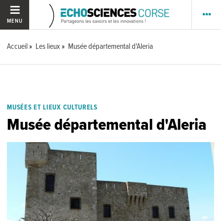
MENU
Accueil
Les lieux
Musée départemental d'Aleria
MUSÉES ET LIEUX CULTURELS
Musée départemental d'Aleria