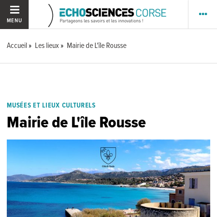
MENU
Accueil
Les lieux
Mairie de L'île Rousse
MUSÉES ET LIEUX CULTURELS
Mairie de L'île Rousse