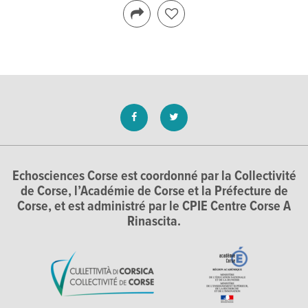
Echosciences Corse est coordonné par la Collectivité
de Corse, l’Académie de Corse et la Préfecture de
Corse, et est administré par le CPIE Centre Corse A
Rinascita.