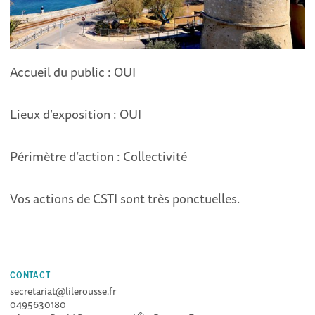
Accueil du public : OUI
Lieux d’exposition : OUI
Périmètre d’action : Collectivité
Vos actions de CSTI sont très ponctuelles.
CONTACT
secretariat@lilerousse.fr
0495630180