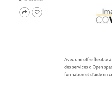
Avec une offre flexible 
des services d'Open spac
formation et d'aide en