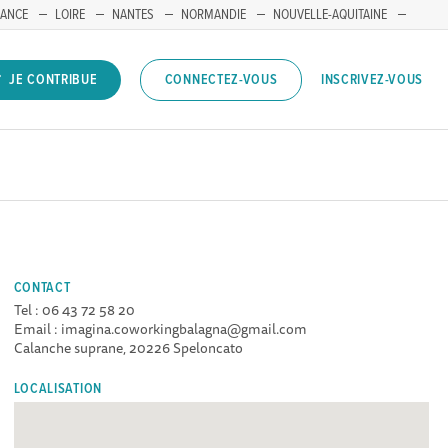
RANCE
LOIRE
NANTES
NORMANDIE
NOUVELLE-AQUITAINE
INSCRIVEZ-VOUS
JE CONTRIBUE
CONNECTEZ-VOUS
CONTACT
Tel : 06 43 72 58 20
Email : imagina.coworkingbalagna@gmail.com
Calanche suprane, 20226 Speloncato
LOCALISATION