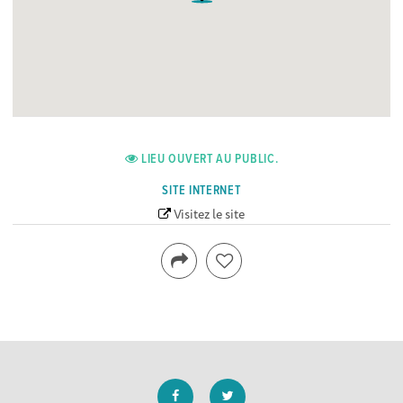
LIEU OUVERT AU PUBLIC.
SITE INTERNET
Visitez le site