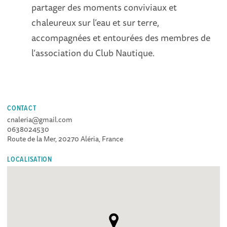
partager des moments conviviaux et
chaleureux sur l’eau et sur terre,
accompagnées et entourées des membres de
l’association du Club Nautique.
CONTACT
cnaleria@gmail.com
0638024530
Route de la Mer, 20270 Aléria, France
LOCALISATION