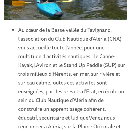
Au cœur de la Basse vallée du Tavignano,
l’association du Club Nautique d’Aléria (CNA)
vous accueille toute l’année, pour une
multitude d’activités nautiques : le Canoë-
Kayak, l’Aviron et le Stand Up Paddle (SUP) sur
trois milieux différents, en mer, sur rivière et
sur eau calme.Toutes ces activités sont
enseignées, par des brevets d’Etat, en école au
sein du Club Nautique d’Aléria afin de
construire un apprentissage cohérent,
éducatif, sécuritaire et ludique.Venez nous
rencontrer a Aléria, sur la Plaine Orientale et