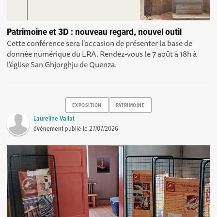
Patrimoine et 3D : nouveau regard, nouvel outil
Cette conférence sera l'occasion de présenter la base de
donnée numérique du LRA. Rendez-vous le 7 août à 18h à
l'église San Ghjorghju de Quenza.
EXPOSITION
PATRIMOINE
Laureline Vallat
événement
publié le
27/07/2026