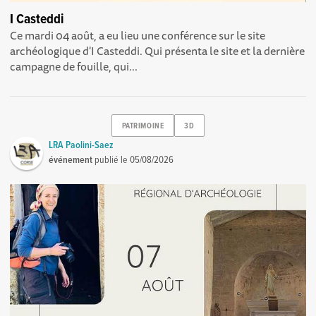
I Casteddi
Ce mardi 04 août, a eu lieu une conférence sur le site
archéologique d'I Casteddi. Qui présenta le site et la dernière
campagne de fouille, qui...
PATRIMOINE
3D
LRA Paolini-Saez
événement
publié le
05/08/2026