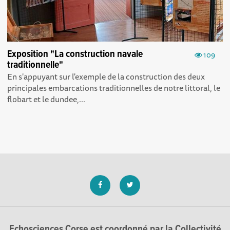
Exposition "La construction navale
109
traditionnelle"
En s'appuyant sur l'exemple de la construction des deux
principales embarcations traditionnelles de notre littoral, le
flobart et le dundee,...
Echosciences Corse est coordonné par la Collectivité