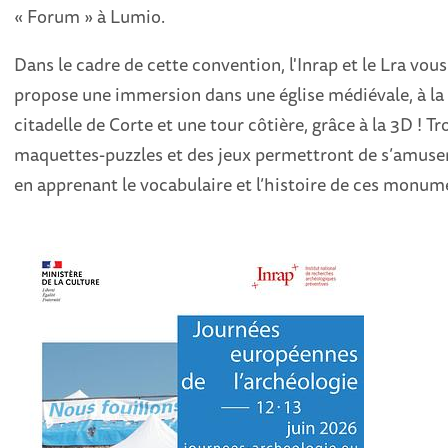
« Forum » à Lumio.
Dans le cadre de cette convention, l'Inrap et le Lra vous
propose une immersion dans une église médiévale, à la
citadelle de Corte et une tour côtière, grâce à la 3D ! Tr
maquettes-puzzles et des jeux permettront de s’amuse
en apprenant le vocabulaire et l’histoire de ces monum