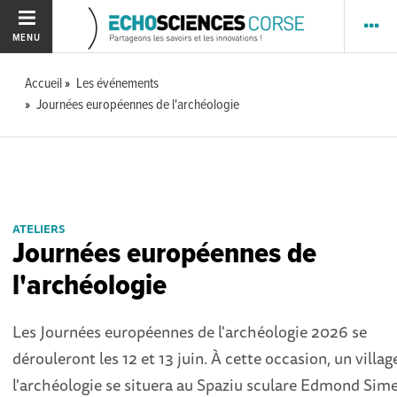
MENU
Accueil
Les événements
Journées européennes de l'archéologie
ATELIERS
Journées européennes de
l'archéologie
Les Journées européennes de l'archéologie 2026 se
dérouleront les 12 et 13 juin. À cette occasion, un villag
l'archéologie se situera au Spaziu sculare Edmond Sime