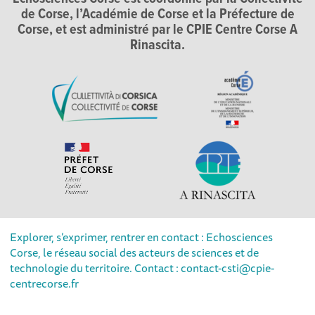
de Corse, l’Académie de Corse et la Préfecture de
Corse, et est administré par le CPIE Centre Corse A
Rinascita.
Explorer, s’exprimer, rentrer en contact : Echosciences
Corse, le réseau social des acteurs de sciences et de
technologie du territoire. Contact : contact-csti@cpie-
centrecorse.fr