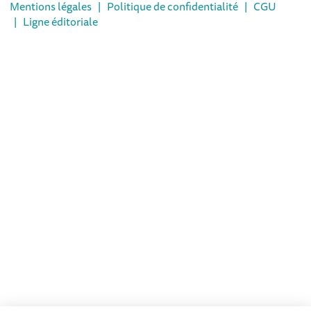
Mentions légales
|
Politique de confidentialité
|
CGU
|
Ligne éditoriale