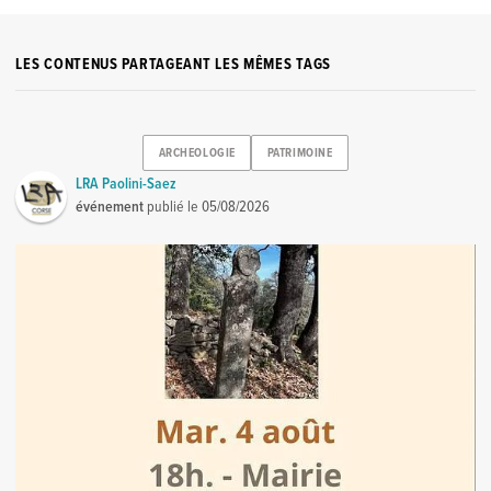
LES CONTENUS PARTAGEANT LES MÊMES TAGS
ARCHEOLOGIE
PATRIMOINE
LRA Paolini-Saez
événement
publié le
05/08/2026