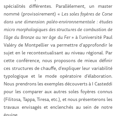
spécialités différentes. Parallèlement, un master
nommé (provisoirement) «
Les soles foyères de Corse
dans une dimension paléo-environnementale : études
micro morphologiques des structures de combustion de
l’âge du Bronze au 1er âge du Fer
» à l’université Paul
Valéry de Montpellier va permettre d’approfondir le
sujet en le recontextualisant au niveau régional. Par
cette conférence, nous proposons de mieux définir
ces structures de chauffe, d’expliquer leur variabilité
typologique et le mode opératoire d’élaboration.
Nous prendrons les exemples découverts à I Casteddi
pour les comparer aux autres soles foyères connus
(Filitosa, Tappa, Tiresa, etc.), et nous présenterons les
travaux envisagés et enclenchés au sein de notre
équipe.