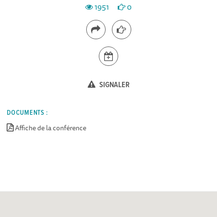
1951
0
SIGNALER
DOCUMENTS :
Affiche de la conférence