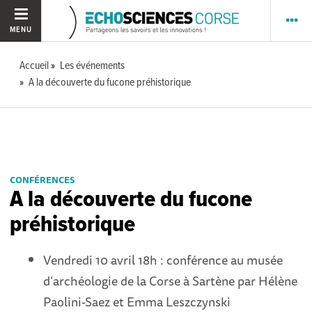
MENU
Accueil
Les événements
A la découverte du fucone préhistorique
CONFÉRENCES
A la découverte du fucone
préhistorique
Vendredi 10 avril 18h : conférence au musée
d’archéologie de la Corse à Sartène par Hélène
Paolini-Saez et Emma Leszczynski