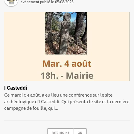
événement
publié le
05/08/2026
I Casteddi
Ce mardi 04 août, a eu lieu une conférence sur le site
archéologique d'I Casteddi. Qui présenta le site et la dernière
campagne de fouille, qui...
PATRIMOINE
3D