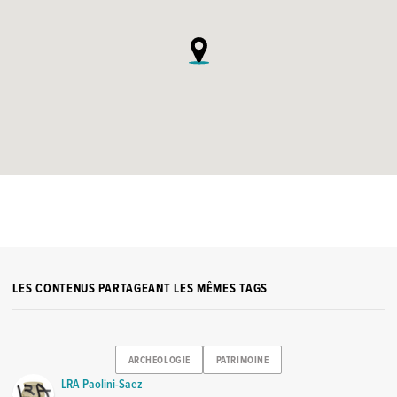
LES CONTENUS PARTAGEANT LES MÊMES TAGS
ARCHEOLOGIE
PATRIMOINE
LRA Paolini-Saez