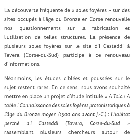
La découverte fréquente de « soles foyères » sur des
sites occupés à l’âge du Bronze en Corse renouvelle
nos questionnements sur la fabrication et
l’utilisation de telles structures. La présence de
plusieurs soles foyères sur le site d’I Casteddi à
Tavera (Corse-du-Sud) participe à ce renouveau
d’informations.
Néanmoins, les études ciblées et poussées sur le
sujet restent rares. En ce sens, nous avons souhaité
mettre en place un projet d’étude intitulé «
A Tola ! A
table ! Connaissance des soles foyères protohistoriques à
l’âge du Bronze moyen (1500 ans avant J.-C.) : l’habitat
perché d’I Casteddi (Tavera, Corse-du-Sud
»
rassemblant plusieurs chercheurs autour de