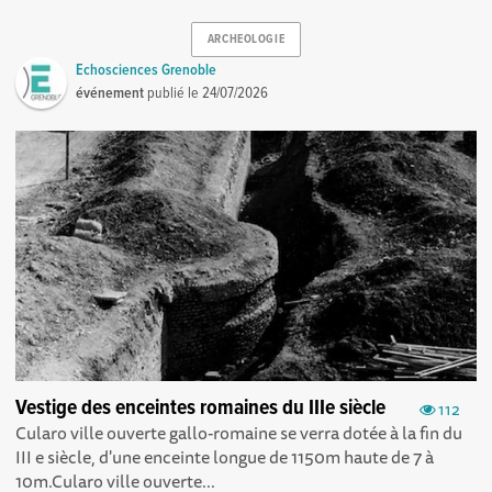
ARCHEOLOGIE
Echosciences Grenoble
événement
publié le
24/07/2026
Vestige des enceintes romaines du IIIe siècle
112
Cularo ville ouverte gallo-romaine se verra dotée à la fin du
III e siècle, d'une enceinte longue de 1150m haute de 7 à
10m.Cularo ville ouverte...