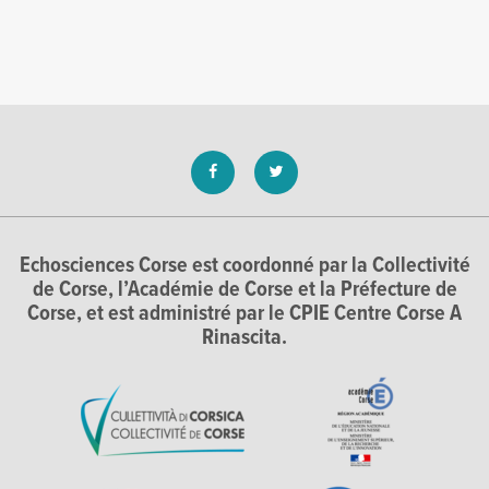
Echosciences Corse est coordonné par la Collectivité
de Corse, l’Académie de Corse et la Préfecture de
Corse, et est administré par le CPIE Centre Corse A
Rinascita.