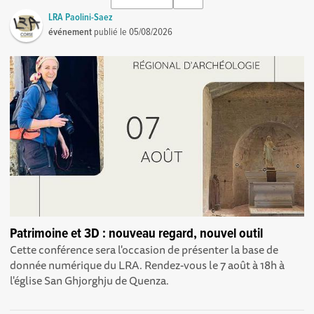
LRA Paolini-Saez
événement
publié le
05/08/2026
Patrimoine et 3D : nouveau regard, nouvel outil
Cette conférence sera l'occasion de présenter la base de
donnée numérique du LRA. Rendez-vous le 7 août à 18h à
l'église San Ghjorghju de Quenza.