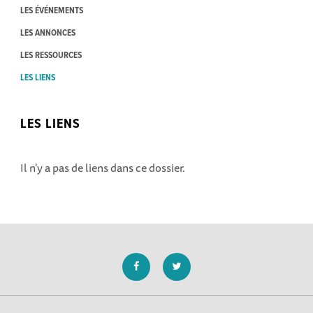
LES ÉVÉNEMENTS
LES ANNONCES
LES RESSOURCES
LES LIENS
LES LIENS
Il n'y a pas de liens dans ce dossier.