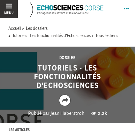
MENU
Accueil
Les dossiers
Tutoriels - Les fonctionnalités d'Echosciences
Tous les liens
DOSSIER
TUTORIELS - LES
FONCTIONNALITÉS
D'ECHOSCIENCES
Publié par
Jean Haberstroh
2.2k
LES ARTICLES