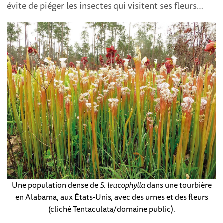
évite de piéger les insectes qui visitent ses fleurs…
Une population dense de
S. leucophylla
dans une tourbière
en Alabama, aux États-Unis, avec des urnes et des fleurs
(cliché Tentaculata/domaine public).