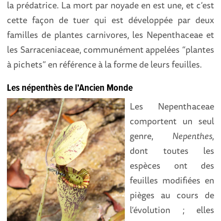
la prédatrice. La mort par noyade en est une, et c’est
cette façon de tuer qui est développée par deux
familles de plantes carnivores, les Nepenthaceae et
les Sarraceniaceae, communément appelées “plantes
à pichets” en référence à la forme de leurs feuilles.
Les népenthès de l’Ancien Monde
Les Nepenthaceae
comportent un seul
genre,
Nepenthes
,
dont toutes les
espèces ont des
feuilles modifiées en
pièges au cours de
l’évolution ; elles