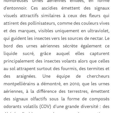
nombreuses urnes aériennes effilées, en forme
d’entonnoir. Ces ascidies émettent des signaux
visuels attractifs similaires à ceux des fleurs qui
attirent des pollinisateurs, comme des couleurs vives
et des marques, visibles uniquement en ultraviolet,
qui guident les insectes vers les sources de nectar. Le
bord des urnes aériennes sécrète également ce
liquide sucré, grâce auquel elles capturent
principalement des insectes volants alors que celles
au sol attrapent surtout des fourmis, des termites et
des araignées. Une équipe de chercheurs
montpelliérains a démontré, en 2010, que les urnes
aériennes, à la différence des terrestres, émettent
des signaux olfactifs sous la forme de composés
odorants volatils (COV) d’une grande diversité : des