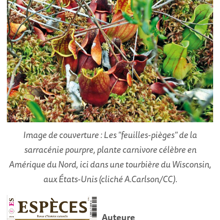
Image de couverture : Les "feuilles-pièges" de la
sarracénie pourpre, plante carnivore célèbre en
Amérique du Nord, ici dans une tourbière du Wisconsin,
aux États-Unis (cliché A.Carlson/CC).
Auteure