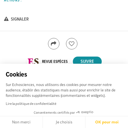
ACTIONS :
SIGNALER
REVUE ESPÈCES
Cookies
Sur Echosciences, nous utilisons des cookies pour mesurer notre
audience, établir des statistiques mais aussi pour enrichir le site de
fonctionnalités supplémentaires (commentaires et widgets).
Lire la politique de confidentialité
Consentements certifiés par
DU MÊME AUTEUR
Non merci
Je choisis
OK pour moi