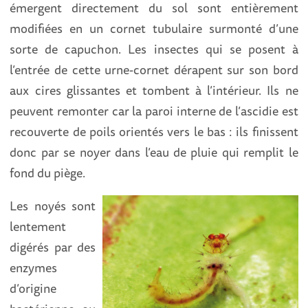
émergent directement du sol sont entièrement
modifiées en un cornet tubulaire surmonté d’une
sorte de capuchon. Les insectes qui se posent à
l’entrée de cette urne-cornet dérapent sur son bord
aux cires glissantes et tombent à l’intérieur. Ils ne
peuvent remonter car la paroi interne de l’ascidie est
recouverte de poils orientés vers le bas : ils finissent
donc par se noyer dans l’eau de pluie qui remplit le
fond du piège.
Les noyés sont
lentement
digérés par des
enzymes
d’origine