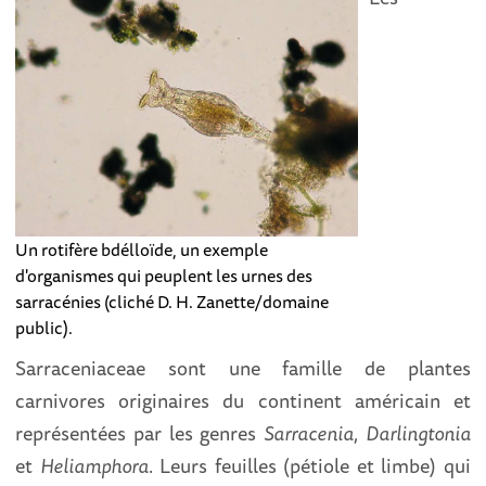
Un rotifère bdélloïde, un exemple
d'organismes qui peuplent les urnes des
sarracénies (cliché D. H. Zanette/domaine
public).
Sarraceniaceae sont une famille de plantes
carnivores originaires du continent américain et
représentées par les genres
Sarracenia
,
Darlingtonia
et
Heliamphora
. Leurs feuilles (pétiole et limbe) qui