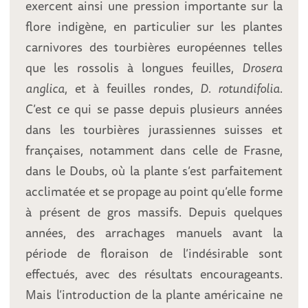
exercent ainsi une pression importante sur la
flore indigène, en particulier sur les plantes
carnivores des tourbières européennes telles
que les rossolis à longues feuilles,
Drosera
anglica
, et à feuilles rondes,
D. rotundifolia
.
C’est ce qui se passe depuis plusieurs années
dans les tourbières jurassiennes suisses et
françaises, notamment dans celle de Frasne,
dans le Doubs, où la plante s’est parfaitement
acclimatée et se propage au point qu’elle forme
à présent de gros massifs. Depuis quelques
années, des arrachages manuels avant la
période de floraison de l’indésirable sont
effectués, avec des résultats encourageants.
Mais l’introduction de la plante américaine ne