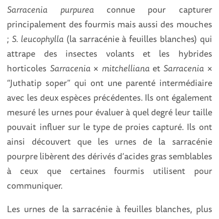
Sarracenia purpurea
connue pour capturer
principalement des fourmis mais aussi des mouches
;
S. leucophylla
(la sarracénie à feuilles blanches) qui
attrape des insectes volants et les hybrides
horticoles
Sarracenia
×
mitchelliana
et
Sarracenia
×
“Juthatip soper” qui ont une parenté intermédiaire
avec les deux espèces précédentes. Ils ont également
mesuré les urnes pour évaluer à quel degré leur taille
pouvait influer sur le type de proies capturé. Ils ont
ainsi découvert que les urnes de la sarracénie
pourpre libèrent des dérivés d’acides gras semblables
à ceux que certaines fourmis utilisent pour
communiquer.
Les urnes de la sarracénie à feuilles blanches, plus