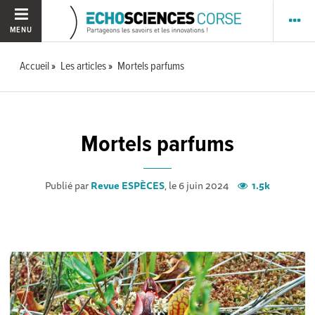
MENU
Accueil
Les articles
Mortels parfums
Mortels parfums
Publié par
Revue ESPÈCES
, le 6 juin 2024
1.5k