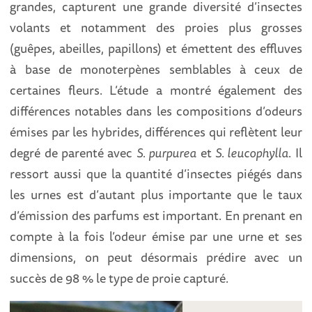
grandes, capturent une grande diversité d’insectes
volants et notamment des proies plus grosses
(guêpes, abeilles, papillons) et émettent des effluves
à base de monoterpènes semblables à ceux de
certaines fleurs. L’étude a montré également des
différences notables dans les compositions d’odeurs
émises par les hybrides, différences qui reflètent leur
degré de parenté avec
S. purpurea
et
S. leucophylla
. Il
ressort aussi que la quantité d’insectes piégés dans
les urnes est d’autant plus importante que le taux
d’émission des parfums est important. En prenant en
compte à la fois l’odeur émise par une urne et ses
dimensions, on peut désormais prédire avec un
succès de 98 % le type de proie capturé.