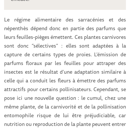
Le régime alimentaire des sarracénies et des
népenthès dépend donc en partie des parfums que
leurs feuilles-pièges émettent. Ces plantes carnivores
sont donc “sélectives” : elles sont adaptées à la
capture de certains types de proies. L’émission de
parfums floraux par les feuilles pour attraper des
insectes est le résultat d’une adaptation similaire à
celle qui a conduit les fleurs à émettre des parfums
attractifs pour certains pollinisateurs. Cependant, se
pose ici une nouvelle question : le cumul, chez une
même plante, de la carnivorité et de la pollinisation
entomophile risque de lui être préjudiciable, car
nutrition ou reproduction de la plante peuvent entrer