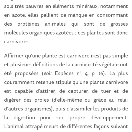
sols très pauvres en éléments minéraux, notamment
en azote, elles pallient ce manque en consommant
des protéines animales qui sont de grosses
molécules organiques azotées : ces plantes sont donc
carnivores.
Affirmer qu’une plante est carnivore n’est pas simple
et plusieurs définitions de la carnivorité végétale ont
été proposées (
voir
Espèces
n° 4, p. 16
). La plus
couramment retenue stipule qu’une plante carnivore
est capable d’attirer, de capturer, de tuer et de
digérer des proies (d’elle-même ou grâce au relai
d’autres organismes), puis d’assimiler les produits de
la digestion pour son propre développement.
L’animal attrapé meurt de différentes façons suivant