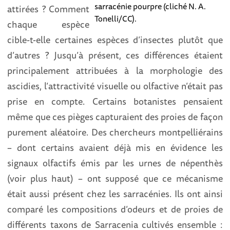
sarracénie pourpre (cliché N. A.
attirées ? Comment
Tonelli/CC).
chaque espèce
cible-t-elle certaines espèces d’insectes plutôt que
d’autres ? Jusqu’à présent, ces différences étaient
principalement attribuées à la morphologie des
ascidies, l’attractivité visuelle ou olfactive n’était pas
prise en compte. Certains botanistes pensaient
même que ces pièges capturaient des proies de façon
purement aléatoire. Des chercheurs montpelliérains
– dont certains avaient déjà mis en évidence les
signaux olfactifs émis par les urnes de népenthès
(voir plus haut) – ont supposé que ce mécanisme
était aussi présent chez les sarracénies. Ils ont ainsi
comparé les compositions d’odeurs et de proies de
différents taxons de Sarracenia cultivés ensemble :