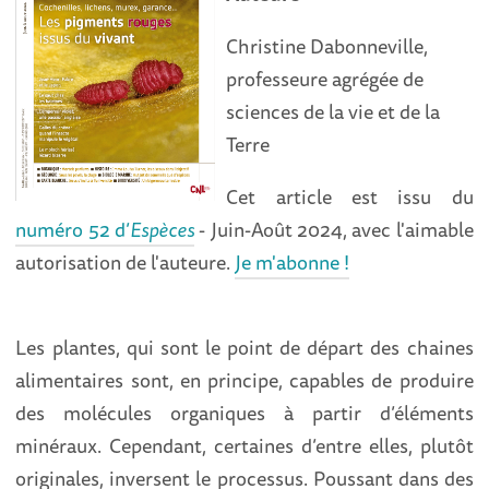
Christine Dabonneville,
professeure agrégée de
sciences de la vie et de la
Terre
Cet article est issu du
numéro 52 d’
Espèces
- Juin-Août 2024, avec l'aimable
autorisation de l'auteure.
Je m'abonne !
Les plantes, qui sont le point de départ des chaines
alimentaires sont, en principe, capables de produire
des molécules organiques à partir d’éléments
minéraux. Cependant, certaines d’entre elles, plutôt
originales, inversent le processus. Poussant dans des