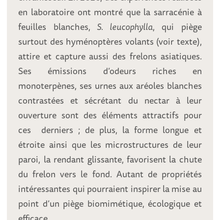
en laboratoire ont montré que la sarracénie à
feuilles blanches,
S. leucophylla
, qui piège
surtout des hyménoptères volants (voir texte),
attire et capture aussi des frelons asiatiques.
Ses émissions d’odeurs riches en
monoterpènes, ses urnes aux aréoles blanches
contrastées et sécrétant du nectar à leur
ouverture sont des éléments attractifs pour
ces derniers ; de plus, la forme longue et
étroite ainsi que les microstructures de leur
paroi, la rendant glissante, favorisent la chute
du frelon vers le fond. Autant de propriétés
intéressantes qui pourraient inspirer la mise au
point d’un piège biomimétique, écologique et
efficace.