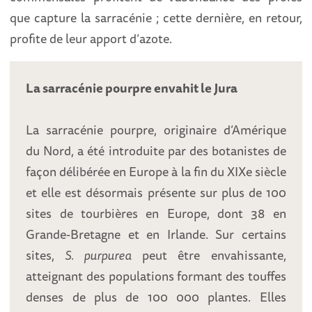
que capture la sarracénie ; cette dernière, en retour,
profite de leur apport d’azote.
La sarracénie pourpre envahit le Jura
La sarracénie pourpre, originaire d’Amérique
du Nord, a été introduite par des botanistes de
façon délibérée en Europe à la fin du XIXe siècle
et elle est désormais présente sur plus de 100
sites de tourbières en Europe, dont 38 en
Grande-Bretagne et en Irlande. Sur certains
sites,
S. purpurea
peut être envahissante,
atteignant des populations formant des touffes
denses de plus de 100 000 plantes. Elles