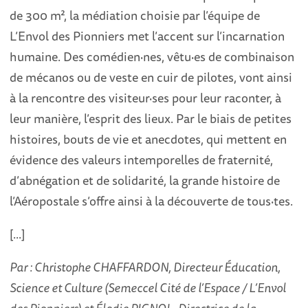
de 300 m², la médiation choisie par l’équipe de
L’Envol des Pionniers met l’accent sur l’incarnation
humaine. Des comédien·nes, vêtu·es de combinaison
de mécanos ou de veste en cuir de pilotes, vont ainsi
à la rencontre des visiteur·ses pour leur raconter, à
leur manière, l’esprit des lieux. Par le biais de petites
histoires, bouts de vie et anecdotes, qui mettent en
évidence des valeurs intemporelles de fraternité,
d’abnégation et de solidarité, la grande histoire de
l’Aéropostale s’offre ainsi à la découverte de tous·tes.
[...]
Par : Christophe CHAFFARDON, Directeur Éducation,
Science et Culture (Semeccel Cité de l’Espace / L’Envol