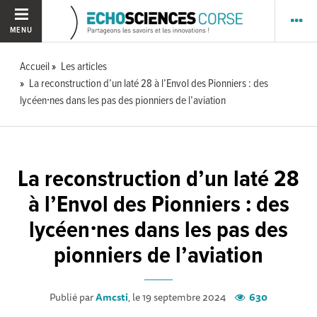
MENU
Accueil
Les articles
La reconstruction d’un laté 28 à l’Envol des Pionniers : des
lycéen⸱nes dans les pas des pionniers de l’aviation
La reconstruction d’un laté 28
à l’Envol des Pionniers : des
lycéen⸱nes dans les pas des
pionniers de l’aviation
Publié par
Amcsti
, le 19 septembre 2024
630