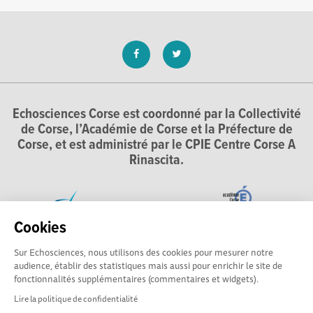
Echosciences Corse est coordonné par la Collectivité
de Corse, l’Académie de Corse et la Préfecture de
Corse, et est administré par le CPIE Centre Corse A
Rinascita.
Cookies
Sur Echosciences, nous utilisons des cookies pour mesurer notre
audience, établir des statistiques mais aussi pour enrichir le site de
fonctionnalités supplémentaires (commentaires et widgets).
Lire la politique de confidentialité