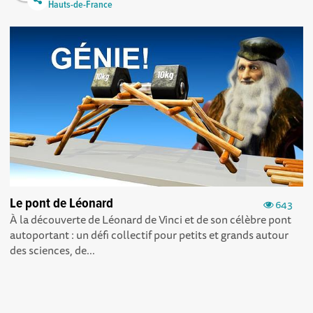
Hauts-de-France
Le pont de Léonard
643
À la découverte de Léonard de Vinci et de son célèbre pont
autoportant : un défi collectif pour petits et grands autour
des sciences, de...