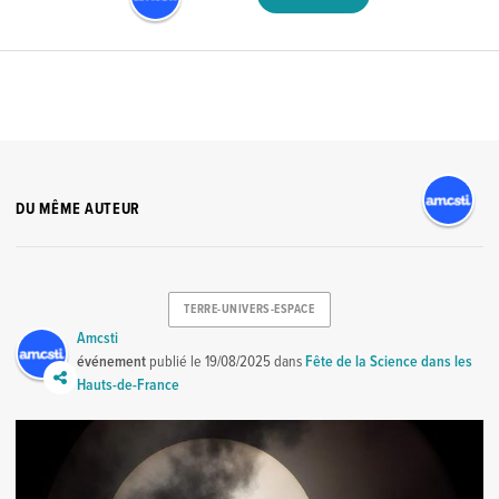
DU MÊME AUTEUR
TERRE-UNIVERS-ESPACE
Amcsti
événement
publié le
19/08/2025
dans
Fête de la Science dans les
Hauts-de-France