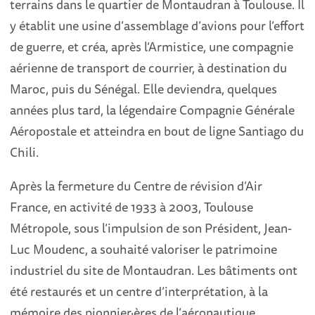
terrains dans le quartier de Montaudran à Toulouse. Il
y établit une usine d’assemblage d’avions pour l’effort
de guerre, et créa, après l’Armistice, une compagnie
aérienne de transport de courrier, à destination du
Maroc, puis du Sénégal. Elle deviendra, quelques
années plus tard, la légendaire Compagnie Générale
Aéropostale et atteindra en bout de ligne Santiago du
Chili.
Après la fermeture du Centre de révision d’Air
France, en activité de 1933 à 2003, Toulouse
Métropole, sous l’impulsion de son Président, Jean-
Luc Moudenc, a souhaité valoriser le patrimoine
industriel du site de Montaudran. Les bâtiments ont
été restaurés et un centre d’interprétation, à la
mémoire des pionnier·ères de l’aéronautique,