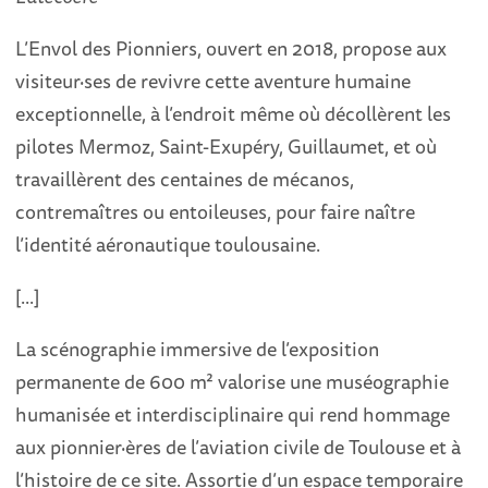
L’Envol des Pionniers, ouvert en 2018, propose aux
visiteur·ses de revivre cette aventure humaine
exceptionnelle, à l’endroit même où décollèrent les
pilotes Mermoz, Saint-Exupéry, Guillaumet, et où
travaillèrent des centaines de mécanos,
contremaîtres ou entoileuses, pour faire naître
l’identité aéronautique toulousaine.
[...]
La scénographie immersive de l’exposition
permanente de 600 m² valorise une muséographie
humanisée et interdisciplinaire qui rend hommage
aux pionnier·ères de l’aviation civile de Toulouse et à
l’histoire de ce site. Assortie d’un espace temporaire