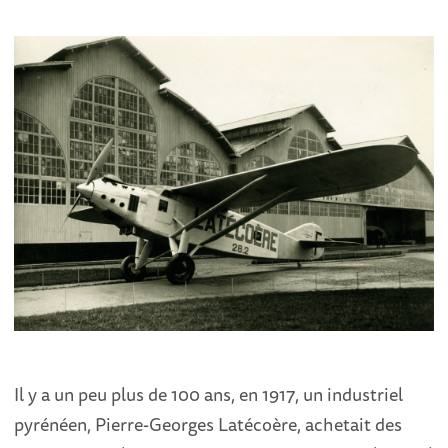
Il y a un peu plus de 100 ans, en 1917, un industriel
pyrénéen, Pierre-Georges Latécoère, achetait des