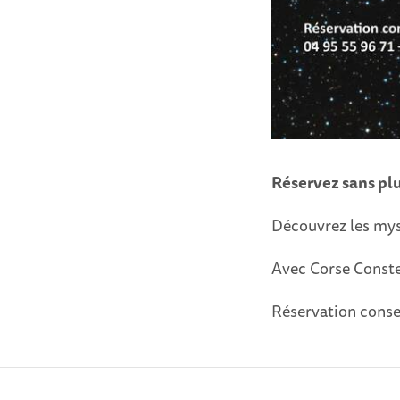
Réservez sans plu
Découvrez les myst
Avec Corse Conste
Réservation conse