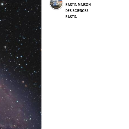
BASTIA MAISON
DES SCIENCES
BASTIA