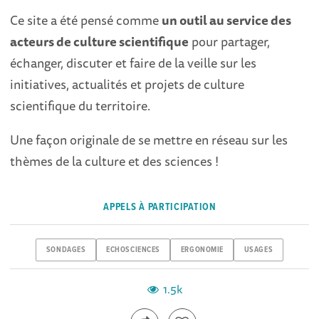
Ce site a été pensé comme
un outil au service des
acteurs de culture scientifique
pour partager,
échanger, discuter et faire de la veille sur les
initiatives, actualités et projets de culture
scientifique du territoire.
Une façon originale de se mettre en réseau sur les
thèmes de la culture et des sciences !
APPELS À PARTICIPATION
SONDAGES
ECHOSCIENCES
ERGONOMIE
USAGES
1.5k