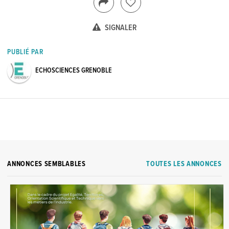
SIGNALER
PUBLIÉ PAR
ECHOSCIENCES GRENOBLE
ANNONCES SEMBLABLES
TOUTES LES ANNONCES