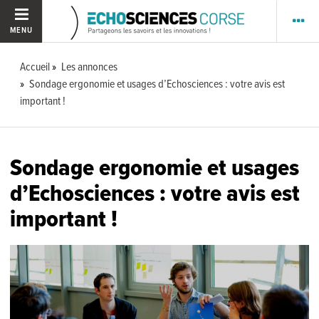
MENU
Accueil
Les annonces
Sondage ergonomie et usages d’Echosciences : votre avis est
important !
Sondage ergonomie et usages
d’Echosciences : votre avis est
important !