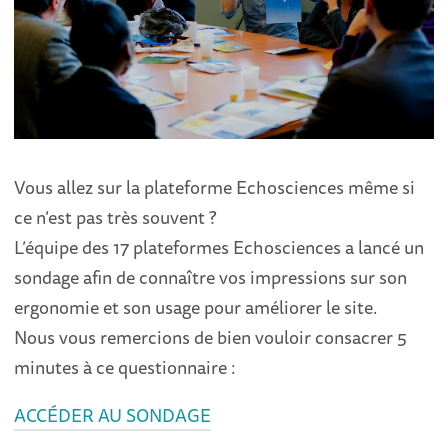
Vous allez sur la plateforme Echosciences même si
ce n’est pas très souvent ?
L’équipe des 17 plateformes Echosciences a lancé un
sondage afin de connaître vos impressions sur son
ergonomie et son usage pour améliorer le site.
Nous vous remercions de bien vouloir consacrer 5
minutes à ce questionnaire :
ACCÉDER AU SONDAGE