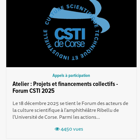
Appels à participation
Atelier : Projets et financements collectifs -
Forum CSTI 2025
Le 18 décembre 2025 se tient le Forum des acteurs de
la culture scientifique à l'amphithéâtre Ribellu de
l'Université de Corse. Parmi les actions...
4450 vues