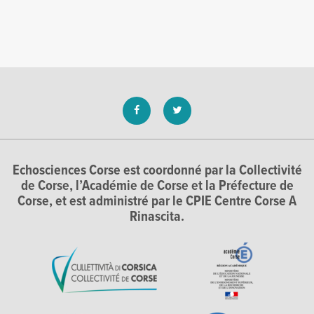
Echosciences Corse est coordonné par la Collectivité
de Corse, l’Académie de Corse et la Préfecture de
Corse, et est administré par le CPIE Centre Corse A
Rinascita.