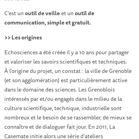
C'est un
outil de veille
et un
outil de
communication, simple et gratuit.
>> Les origines
Echosciences a été créée il y a 10 ans pour partager
et valoriser les savoirs scientifiques et techniques.
À l’origine du projet, un constat : la ville de Grenoble
(et son agglomération) est particulièrement active
dans le domaine des sciences. Les Grenoblois
intéressés par et/ou engagés dans le milieu de la
culture scientifique, technique, industrielle sont
nombreux et le besoin de se rassembler, de mieux se
connaître et de dialoguer fait jour. En 2011, La
Casemate initie alors une série d’ateliers