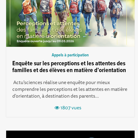
Appels à participation
Enquête sur les perceptions et les attentes des
familles et des élèves en matière d’orientation
Actu'sciences réalise une enquête pour mieux
compr endre les perceptions et les attentes en matière
d'orientation, à destination des parents...
1807 vues