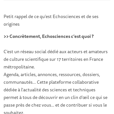
Petit rappel de ce qu’est Echosciences et de ses
origines
>> Concrètement, Echosciences c’est quoi ?
C’est un réseau social dédié aux acteurs et amateurs
de culture scientifique sur 17 territoires en France
métropolitaine.
Agenda, articles, annonces, ressources, dossiers,
communautés… Cette plateforme collaborative
dédiée à l'actualité des sciences et techniques
permet à tous de découvrir en un clin d’œil ce qui se
passe près de chez vous... et de contribuer si vous le
souhaitez.