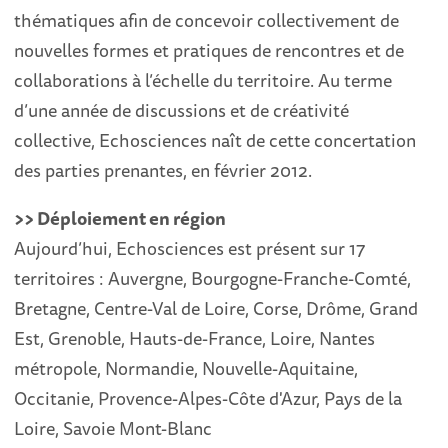
thématiques afin de concevoir collectivement de
nouvelles formes et pratiques de rencontres et de
collaborations à l’échelle du territoire. Au terme
d’une année de discussions et de créativité
collective, Echosciences naît de cette concertation
des parties prenantes, en février 2012.
>> Déploiement en région
Aujourd’hui, Echosciences est présent sur 17
territoires : Auvergne, Bourgogne-Franche-Comté,
Bretagne, Centre-Val de Loire, Corse, Drôme, Grand
Est, Grenoble, Hauts-de-France, Loire, Nantes
métropole, Normandie, Nouvelle-Aquitaine,
Occitanie, Provence-Alpes-Côte d'Azur, Pays de la
Loire, Savoie Mont-Blanc