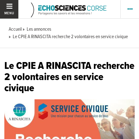
MENU
Accueil
Les annonces
Le CPIE A RINASCITA recherche 2 volontaires en service civique
Le CPIE A RINASCITA recherche
2 volontaires en service
civique