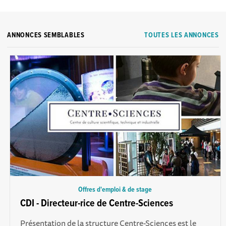
ANNONCES SEMBLABLES
TOUTES LES ANNONCES
Offres d'emploi & de stage
CDI - Directeur-rice de Centre-Sciences
Présentation de la structure Centre-Sciences est le