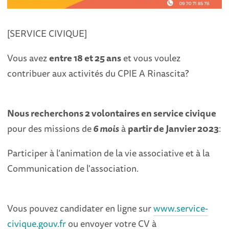
[SERVICE CIVIQUE]
Vous avez
entre 18 et 25 ans
et vous voulez
contribuer aux activités du CPIE A Rinascita?
Nous recherchons 2 volontaires en service civique
pour des missions de
6 mois
à
partir de Janvier 2023
:
Participer à l’animation de la vie associative et à la
Communication de l'association.
Vous pouvez candidater en ligne sur
www.service-
civique.gouv.fr
ou envoyer votre CV à