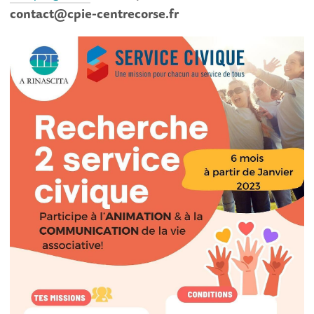
contact@cpie-centrecorse.fr