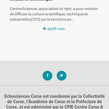
Centre•Sciences, association loi 1901, a pour mission
de diffuser la culture scientifique, technique et
industrielle (CSTI) sur le territoire en...
4506 vues
Echosciences Corse est coordonné par la Collectivité
de Corse, l’Académie de Corse et la Préfecture de
Corse, et est administré par le CPIE Centre Corse A