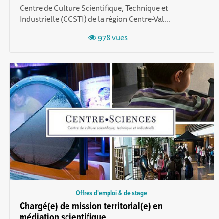
Centre de Culture Scientifique, Technique et
Industrielle (CCSTI) de la région Centre-Val...
978 vues
Offres d'emploi & de stage
Chargé(e) de mission territorial(e) en
médiation scientifique