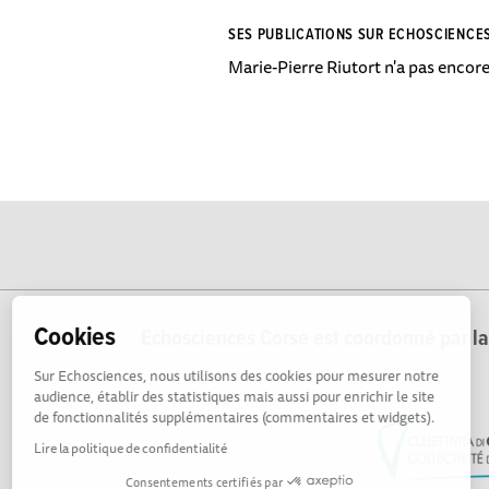
SES PUBLICATIONS SUR ECHOSCIENCE
Marie-Pierre Riutort n'a pas encore
Cookies
Echosciences Corse est coordonné par la 
Sur Echosciences, nous utilisons des cookies pour mesurer notre
audience, établir des statistiques mais aussi pour enrichir le site
de fonctionnalités supplémentaires (commentaires et widgets).
Lire la politique de confidentialité
Consentements certifiés par