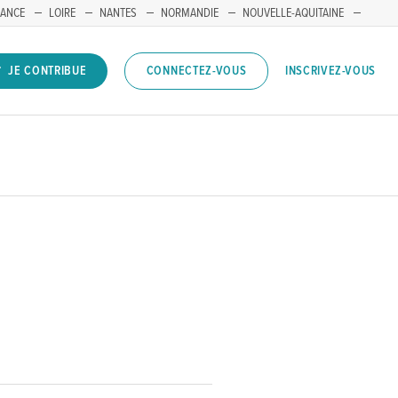
RANCE
LOIRE
NANTES
NORMANDIE
NOUVELLE-AQUITAINE
INSCRIVEZ-VOUS
JE CONTRIBUE
CONNECTEZ-VOUS