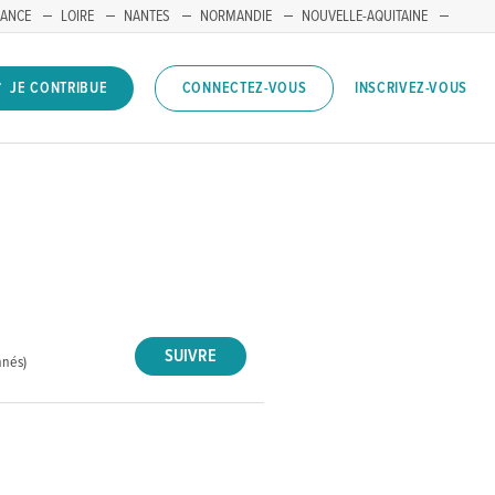
RANCE
LOIRE
NANTES
NORMANDIE
NOUVELLE-AQUITAINE
INSCRIVEZ-VOUS
JE CONTRIBUE
CONNECTEZ-VOUS
nnés)