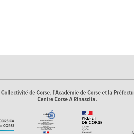
Collectivité de Corse, l’Académie de Corse et la Préfectur
Centre Corse A Rinascita.