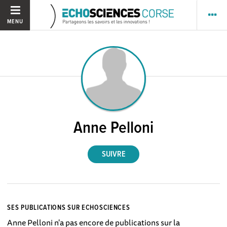
MENU
Anne Pelloni
SES PUBLICATIONS SUR ECHOSCIENCES
Anne Pelloni n'a pas encore de publications sur la