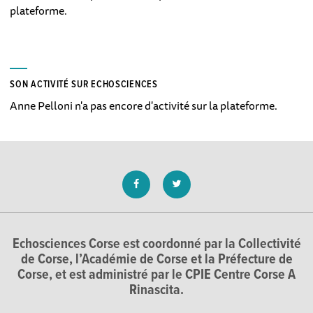
plateforme.
SON ACTIVITÉ SUR ECHOSCIENCES
Anne Pelloni n'a pas encore d'activité sur la plateforme.
Echosciences Corse est coordonné par la Collectivité
de Corse, l’Académie de Corse et la Préfecture de
Corse, et est administré par le CPIE Centre Corse A
Rinascita.