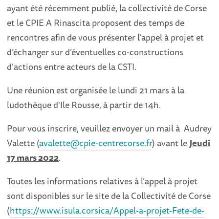
ayant été récemment publié, la collectivité de Corse
et le CPIE A Rinascita proposent des temps de
rencontres afin de vous présenter l’appel à projet et
d’échanger sur d’éventuelles co-constructions
d’actions entre acteurs de la CSTI.
Une réunion est organisée le lundi 21 mars à la
ludothèque d'Ile Rousse, à partir de 14h.
Pour vous inscrire, veuillez envoyer un mail à Audrey
Valette (
avalette@cpie-centrecorse.fr
) avant le
Jeudi
17 mars 2022
.
Toutes les informations relatives à l’appel à projet
sont disponibles sur le site de la Collectivité de Corse
(
https://www.isula.corsica/Appel-a-projet-Fete-de-