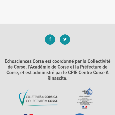
Echosciences Corse est coordonné par la Collectivité
de Corse, l’Académie de Corse et la Préfecture de
Corse, et est administré par le CPIE Centre Corse A
Rinascita.