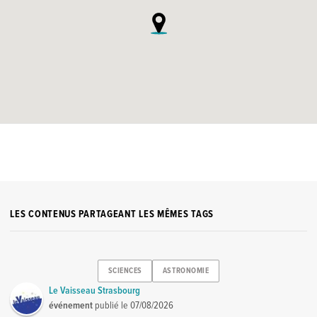
LES CONTENUS PARTAGEANT LES MÊMES TAGS
SCIENCES
ASTRONOMIE
Le Vaisseau Strasbourg
événement
publié le
07/08/2026