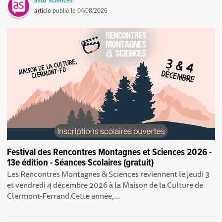
astu 'sciences
article
publié le
04/08/2026
Festival des Rencontres Montagnes et Sciences 2026 -
13e édition - Séances Scolaires (gratuit)
Les Rencontres Montagnes & Sciences reviennent le jeudi 3
et vendredi 4 décembre 2026 à la Maison de la Culture de
Clermont-Ferrand.Cette année,...