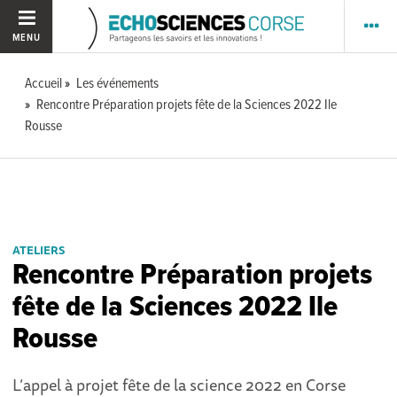
MENU
Accueil
Les événements
Rencontre Préparation projets fête de la Sciences 2022 Ile
Rousse
ATELIERS
Rencontre Préparation projets
fête de la Sciences 2022 Ile
Rousse
L’appel à projet fête de la science 2022 en Corse