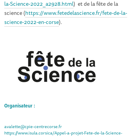
la-Science-2022_a2928.html
) et de la fête de la
science (
https://www.fetedelascience.fr/fete-de-la-
science-2022-en-corse
).
Organisateur :
avalette@cpie-centrecorse.fr
https://www.isula.corsica/Appel-a-projet-Fete-de-la-Science-