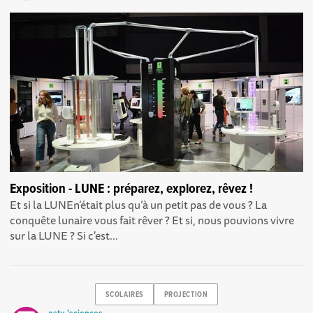
Exposition - LUNE : préparez, explorez, rêvez !
Et si la LUNEn’était plus qu’à un petit pas de vous ? La
conquête lunaire vous fait rêver ? Et si, nous pouvions vivre
sur la LUNE ? Si c'est...
SCOLAIRES
PROJECTION