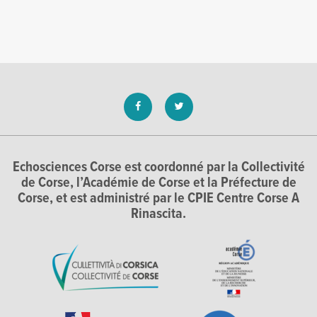
Echosciences Corse est coordonné par la Collectivité
de Corse, l’Académie de Corse et la Préfecture de
Corse, et est administré par le CPIE Centre Corse A
Rinascita.