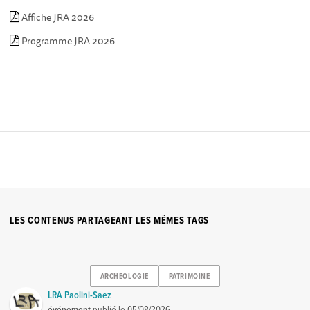
Affiche JRA 2026
Programme JRA 2026
LES CONTENUS PARTAGEANT LES MÊMES TAGS
ARCHEOLOGIE
PATRIMOINE
LRA Paolini-Saez