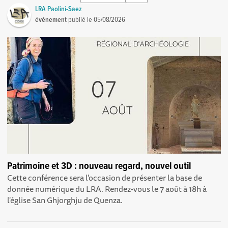
LRA Paolini-Saez
événement
publié le
05/08/2026
Patrimoine et 3D : nouveau regard, nouvel outil
Cette conférence sera l'occasion de présenter la base de
donnée numérique du LRA. Rendez-vous le 7 août à 18h à
l'église San Ghjorghju de Quenza.