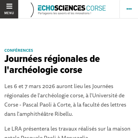
MENU
CONFÉRENCES
Journées régionales de
l'archéologie corse
Les 6 et 7 mars 2026 auront lieu les Journées
régionales de l'archéologie corse, à l'Université de
Corse - Pascal Paoli à Corte, à la faculté des lettres
dans l'amphithéâtre Ribellu.
Le LRA présentera les travaux réalisés sur la maison
natale Pasquale Paoli à Merusaglia