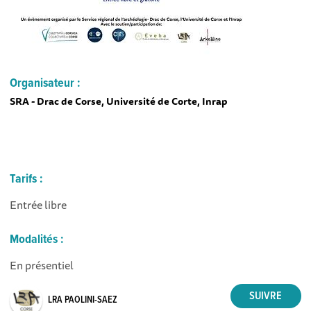
Organisateur :
SRA - Drac de Corse, Université de Corte, Inrap
Tarifs :
Entrée libre
Modalités :
En présentiel
LRA PAOLINI-SAEZ