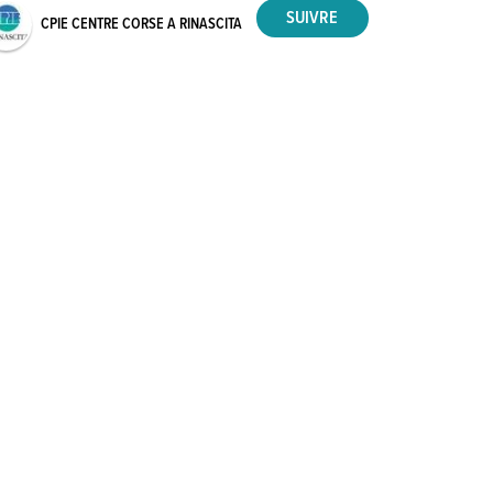
CPIE CENTRE CORSE A RINASCITA