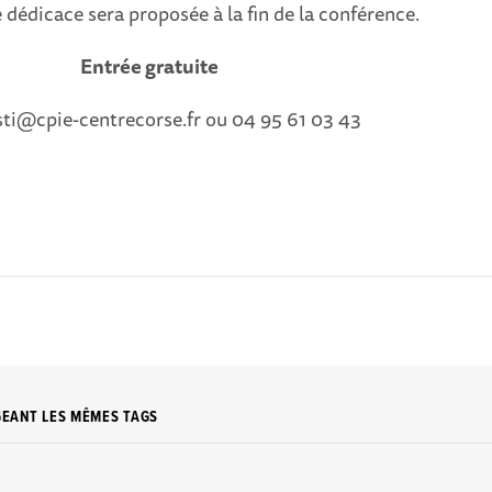
dédicace sera proposée à la fin de la conférence.
Entrée gratuite
sti@cpie-centrecorse.fr ou 04 95 61 03 43
GEANT LES MÊMES TAGS